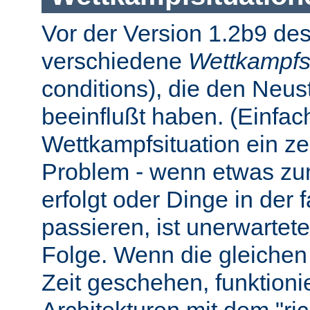
Vor der Version 1.2b9 des
verschiedene
Wettkampfs
conditions), die den Neus
beeinflußt haben. (Einfach 
Wettkampfsituation ein z
Problem - wenn etwas zum
erfolgt oder Dinge in der
passieren, ist unerwartet
Folge. Wenn die gleichen 
Zeit geschehen, funktionier