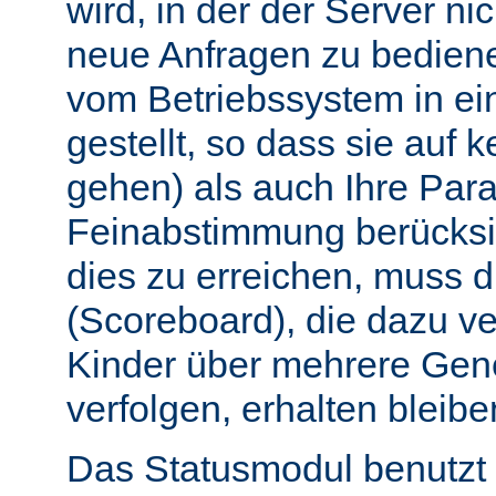
wird, in der der Server nic
neue Anfragen zu bedien
vom Betriebssystem in e
gestellt, so dass sie auf k
gehen) als auch Ihre Par
Feinabstimmung berücksi
dies zu erreichen, muss 
(Scoreboard), die dazu ve
Kinder über mehrere Gen
verfolgen, erhalten bleibe
Das Statusmodul benutzt