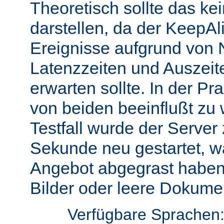
Theoretisch sollte das ke
darstellen, da der KeepAli
Ereignisse aufgrund von 
Latenzzeiten und Auszeit
erwarten sollte. In der Pr
von beiden beeinflußt zu 
Testfall wurde der Server
Sekunde neu gestartet, w
Angebot abgegrast haben
Bilder oder leere Dokumen
Verfügbare Sprachen