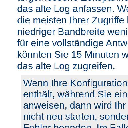
das alte Log anfassen. W
die meisten Ihrer Zugriffe
niedriger Bandbreite weni
für eine vollständige Ant
könnten Sie 15 Minuten w
das alte Log zugreifen.
Wenn Ihre Konfiguration
enthält, während Sie ei
anweisen, dann wird Ihr
nicht neu starten, sonde
Fehler beenden. Im Fall