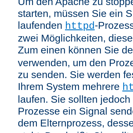
Um den Apache zu stoppe
starten, müssen Sie ein S
laufenden
-Prozess
httpd
zwei Möglichkeiten, dies
Zum einen können Sie de
verwenden, um den Proze
zu senden. Sie werden fes
Ihrem System mehrere
h
laufen. Sie sollten jedoch
Prozesse ein Signal send
dem Elternprozess, dess