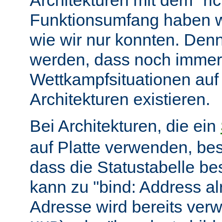
Architekturen mit dem "ric
Funktionsumfang haben wir
wie wir nur konnten. Denn
werden, dass noch immer
Wettkampfsituationen auf
Architekturen existieren.
Bei Architekturen, die ein
auf Platte verwenden, bes
dass die Statustabelle be
kann zu "bind: Address alr
Adresse wird bereits ver