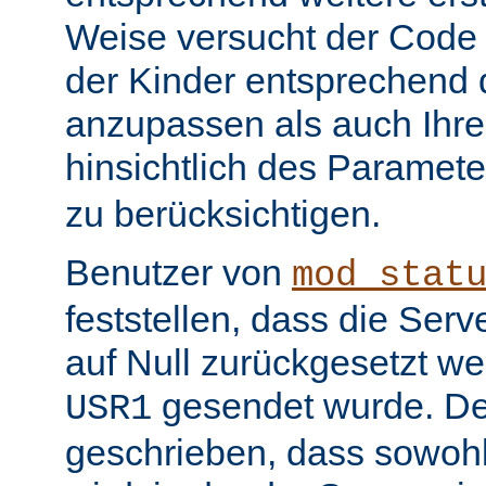
Weise versucht der Code
der Kinder entsprechend 
anzupassen als auch Ihr
hinsichtlich des Paramet
zu berücksichtigen.
Benutzer von
mod_stat
feststellen, dass die Serv
auf Null zurückgesetzt w
gesendet wurde. De
USR1
geschrieben, dass sowohl 