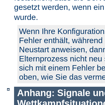
gesetzt werden, wenn ei
wurde.
Wenn Ihre Konfiguration
Fehler enthält, während
Neustart anweisen, dann
Elternprozess nicht neu 
sich mit einem Fehler b
oben, wie Sie das verm
Anhang: Signale un
Wettkampfsituation