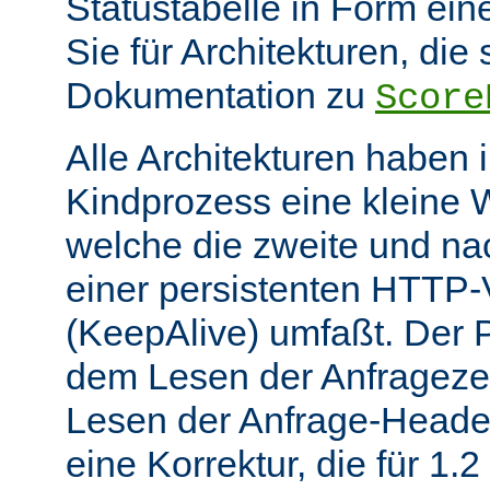
Statustabelle in Form eine
Sie für Architekturen, die 
Dokumentation zu
Score
Alle Architekturen haben 
Kindprozess eine kleine W
welche die zweite und na
einer persistenten HTTP
(KeepAlive) umfaßt. Der 
dem Lesen der Anfrageze
Lesen der Anfrage-Header
eine Korrektur, die für 1.