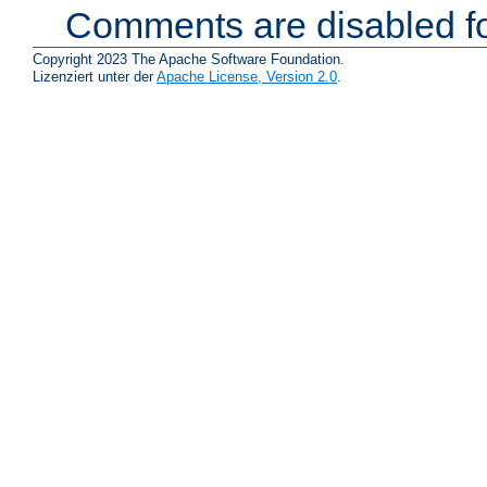
Comments are disabled fo
Copyright 2023 The Apache Software Foundation.
Lizenziert unter der
Apache License, Version 2.0
.