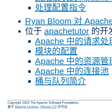
处理配置指令
Ryan Bloom 对 Ap
位于
apachetutor
的开
Apache 中的请求处
模块的配置
Apache 中的资源管
Apache 中的连接池
桶与队列简介
Copyright 2023 The Apache Software Foundation.
基于
Apache License, Version 2.0
许可证.