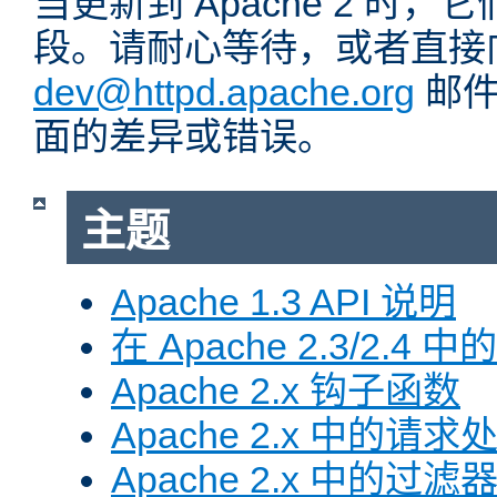
当更新到 Apache 2 时
段。请耐心等待，或者直接
dev@httpd.apache.org
邮件
面的差异或错误。
主题
Apache 1.3 API 说明
在 Apache 2.3/2.4 中
Apache 2.x 钩子函数
Apache 2.x 中的请求
Apache 2.x 中的过滤