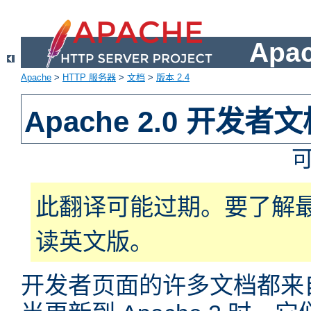
Apa
Apache
>
HTTP 服务器
>
文档
>
版本 2.4
Apache 2.0 开发者
此翻译可能过期。要了解
读英文版。
开发者页面的许多文档都来自于 