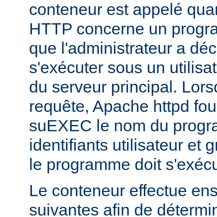
conteneur est appelé qua
HTTP concerne un progr
que l'administrateur a déc
s'exécuter sous un utilisa
du serveur principal. Lorsq
requête, Apache httpd fou
suEXEC le nom du progra
identifiants utilisateur et
le programme doit s'exécu
Le conteneur effectue ensu
suivantes afin de détermin