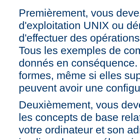
Premièrement, vous devez
d'exploitation UNIX ou dé
d'effectuer des opération
Tous les exemples de c
donnés en conséquence. D
formes, même si elles su
peuvent avoir une configur
Deuxièmement, vous devez
les concepts de base relat
votre ordinateur et son ad