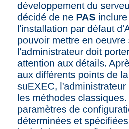
développement du serve
décidé de ne
PAS
inclur
l'installation par défaut d
pouvoir mettre en oeuvr
l'administrateur doit porte
attention aux détails. Aprè
aux différents points de l
suEXEC, l'administrateur p
les méthodes classiques.
paramètres de configurati
déterminées et spécifiées