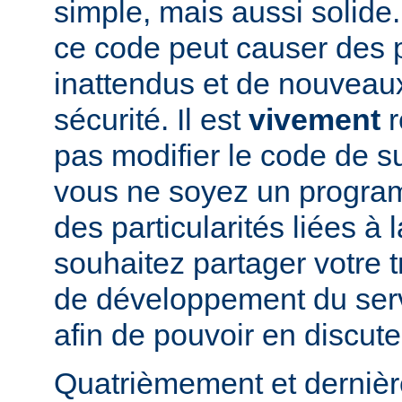
simple, mais aussi solide.
ce code peut causer des
inattendus et de nouveau
sécurité. Il est
vivement
r
pas modifier le code de 
vous ne soyez un program
des particularités liées à l
souhaitez partager votre t
de développement du se
afin de pouvoir en discute
Quatrièmement et dernièr