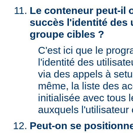
Le conteneur peut-il 
succès l'identité des u
groupe cibles ?
C'est ici que le prog
l'identité des utilisat
via des appels à setu
même, la liste des a
initialisée avec tous
auxquels l'utilisateur 
Peut-on se positionne