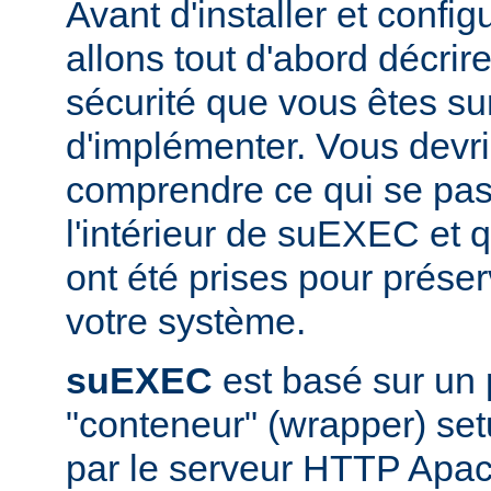
Avant d'installer et conf
allons tout d'abord décrir
sécurité que vous êtes sur
d'implémenter. Vous devri
comprendre ce qui se pas
l'intérieur de suEXEC et 
ont été prises pour préser
votre système.
suEXEC
est basé sur un
"conteneur" (wrapper) set
par le serveur HTTP Apac