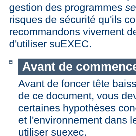
gestion des programmes
se
risques de sécurité qu'ils 
recommandons vivement de 
d'utiliser suEXEC.
Avant de commenc
Avant de foncer tête bais
de ce document, vous dev
certaines hypothèses co
et l'environnement dans l
utiliser suexec.