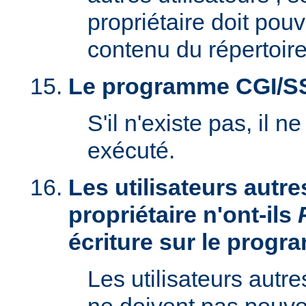
propriétaire doit pouv
contenu du répertoire
Le programme CGI/SSI 
S'il n'existe pas, il n
exécuté.
Les utilisateurs autre
propriétaire n'ont-ils
écriture sur le prog
Les utilisateurs autre