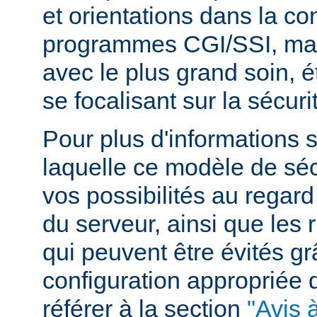
et orientations dans la c
programmes CGI/SSI, mais
avec le plus grand soin, 
se focalisant sur la sécuri
Pour plus d'informations 
laquelle ce modèle de sécu
vos possibilités au regard
du serveur, ainsi que les 
qui peuvent être évités g
configuration appropriée
référer à la section
"Avis à