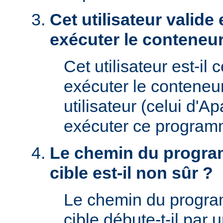
Cet utilisateur valide 
exécuter le conteneur
Cet utilisateur est-il 
exécuter le conteneu
utilisateur (celui d'A
exécuter ce program
Le chemin du progra
cible est-il non sûr ?
Le chemin du progr
cible débute-t-il par un