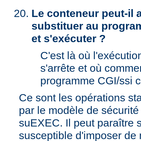
Le conteneur peut-il
substituer au progra
et s'exécuter ?
C'est là où l'exécut
s'arrête et où comme
programme CGI/ssi ci
Ce sont les opérations st
par le modèle de sécurité
suEXEC. Il peut paraître st
susceptible d'imposer de 