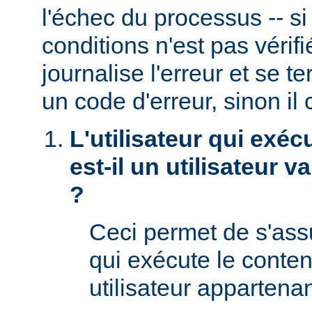
l'échec du processus -- s
conditions n'est pas véri
journalise l'erreur et se t
un code d'erreur, sinon il 
L'utilisateur qui exéc
est-il un utilisateur 
?
Ceci permet de s'assur
qui exécute le conte
utilisateur appartena