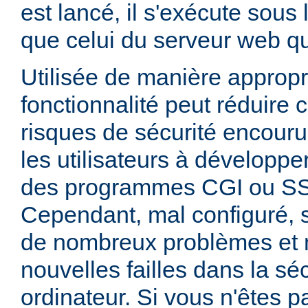
est lancé, il s'exécute sous
que celui du serveur web qui
Utilisée de manière appropr
fonctionnalité peut réduire
risques de sécurité encouru
les utilisateurs à développer
des programmes CGI ou SSI
Cependant, mal configuré,
de nombreux problèmes et
nouvelles failles dans la sé
ordinateur. Si vous n'êtes p