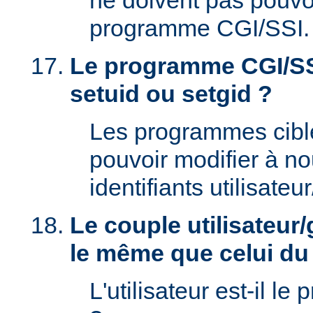
ne doivent pas pouvoi
programme CGI/SSI.
Le programme CGI/SSI
setuid ou setgid ?
Les programmes cibl
pouvoir modifier à n
identifiants utilisateu
Le couple utilisateur/
le même que celui d
L'utilisateur est-il le 