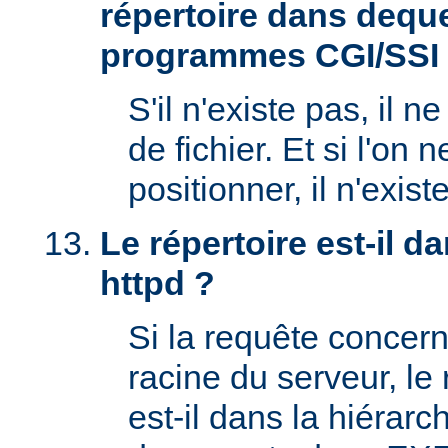
répertoire dans deque
programmes CGI/SSI
S'il n'existe pas, il n
de fichier. Et si l'on 
positionner, il n'exi
Le répertoire est-il 
httpd ?
Si la requête concern
racine du serveur, l
est-il dans la hiérarc