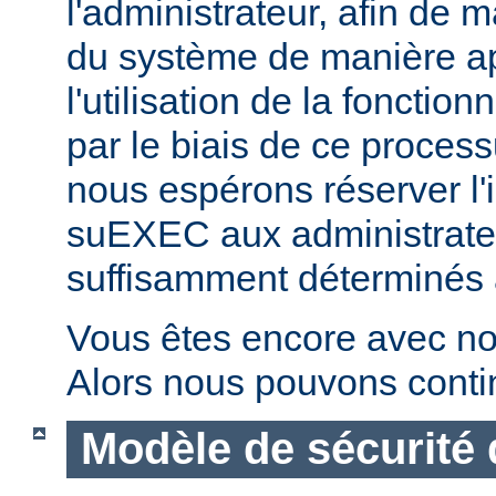
l'administrateur, afin de m
du système de manière ap
l'utilisation de la fonctio
par le biais de ce proces
nous espérons réserver l'i
suEXEC aux administrateu
suffisamment déterminés à v
Vous êtes encore avec no
Alors nous pouvons conti
Modèle de sécurité