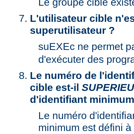
Le groupe cible existe
L'utilisateur cible n'es
superutilisateur ?
suEXEc ne permet p
d'exécuter des prog
Le numéro de l'identifi
cible est-il
SUPERIE
d'identifiant minimum
Le numéro d'identifian
minimum est défini à 