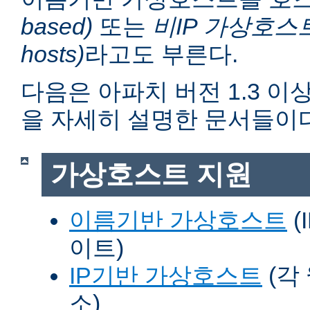
based)
또는
비IP 가상호스트 (n
hosts)
라고도 부른다.
다음은 아파치 버전 1.3 
을 자세히 설명한 문서들이다
가상호스트 지원
이름기반 가상호스트
(
이트)
IP기반 가상호스트
(각
소)