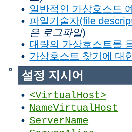
일반적인 가상호스트 
파일기술자(file descrip
은 로그파일
)
대량의 가상호스트를 
가상호스트 찾기에 대한
설정 지시어
<VirtualHost>
NameVirtualHost
ServerName