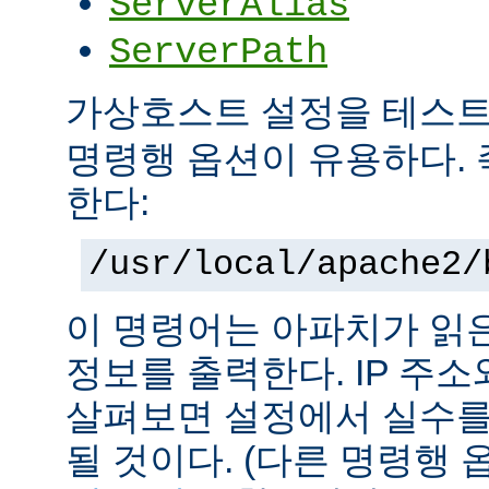
ServerAlias
ServerPath
가상호스트 설정을 테스
명령행 옵션이 유용하다. 
한다:
/usr/local/apache2/
이 명령어는 아파치가 읽
정보를 출력한다. IP 주
살펴보면 설정에서 실수를
될 것이다. (다른 명령행