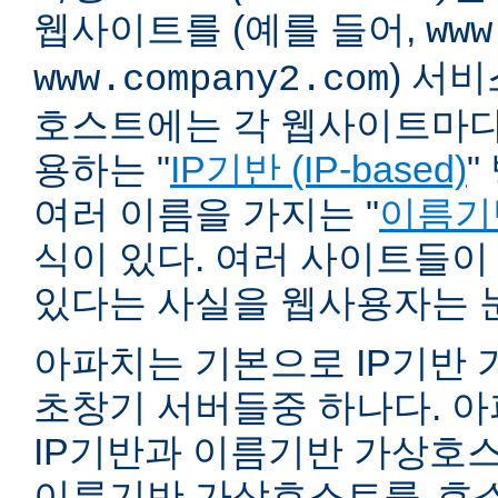
웹사이트를 (예를 들어,
www
) 서
www.company2.com
호스트에는 각 웹사이트마다 
용하는 "
IP기반 (IP-based)
"
여러 이름을 가지는 "
이름기반 
식이 있다. 여러 사이트들이
있다는 사실을 웹사용자는 
아파치는 기본으로 IP기반
초창기 서버들중 하나다. 아파
IP기반과 이름기반 가상호스
이름기반 가상호스트를
호스