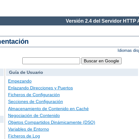
Versión 2.4 del Servidor HTTP
mentación
Idiomas dis
Guía de Usuario
Empezando
Enlazando Direcciones y Puertos
Ficheros de Configuración
Secciones de Configuración
Almacenamiento de Contenido en Caché
Negociación de Contenido
Objetos Compartidos Dinámicamente (DSO)
Variables de Entorno
Ficheros de Log