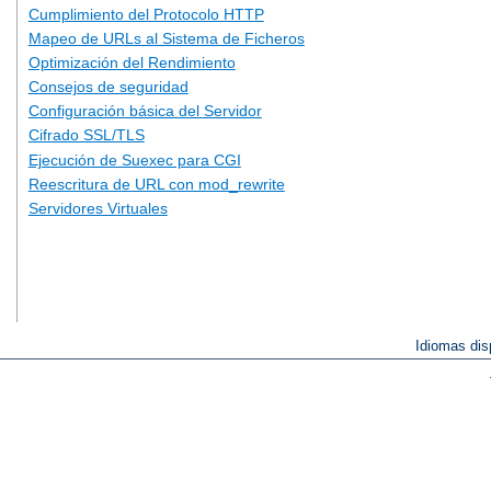
Cumplimiento del Protocolo HTTP
Mapeo de URLs al Sistema de Ficheros
Optimización del Rendimiento
Consejos de seguridad
Configuración básica del Servidor
Cifrado SSL/TLS
Ejecución de Suexec para CGI
Reescritura de URL con mod_rewrite
Servidores Virtuales
Idiomas dis