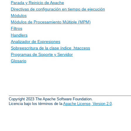
Parada y Reinicio de Apache
Directivas de configuración en tiempo de ejecución
Módulos
Módulos de Procesamiento Múltiple (MPM)
Filtros
Handlers
Analizador de Expresiones
Sobreescritura de la clase índice .htaccess
Programas de Soporte y Servidor
Glosario
Copyright 2023 The Apache Software Foundation.
Licencia bajo los términos de la
Apache License, Version 2.0
.