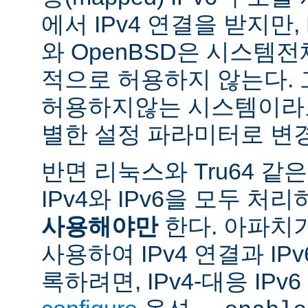
에서 IPv4 연결을 받지만, 
와 OpenBSD은 시스템
적으로 허용하지 않는다.
허용하지않는 시스템이라도
별한 설정 파라미터로 변경
반면 리눅스와 Tru64 같
IPv4와 IPv6을 모두 
사용해야만
한다. 아파치
사용하여 IPv4 연결과 IP
록하려면, IPv4-대응 IP