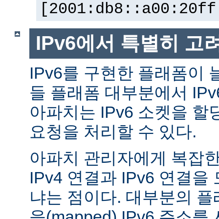
[2001:db8::a00:20ff
IPv6에서 특별히 고
IPv6를 구현한 플래폼이 
들 플래폼 대부분에서 IP
아파치는 IPv6 소켓을 할
요청을 처리할 수 있다.
아파치 관리자에게 복잡한 
IPv4 연결과 IPv6 연결
냐는 점이다. 대부분의 플래
응(mapped) IPv6 주소를