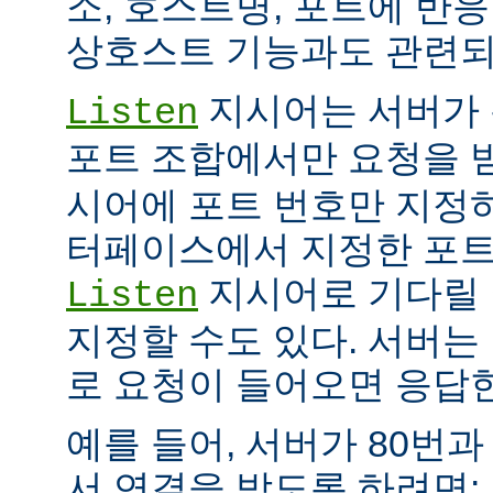
소, 호스트명, 포트에 반
상호스트 기능과도 관련되
지시어는 서버가 
Listen
포트 조합에서만 요청을 
시어에 포트 번호만 지정하
터페이스에서 지정한 포트
지시어로 기다릴 
Listen
지정할 수도 있다. 서버는
로 요청이 들어오면 응답
예를 들어, 서버가 80번과
서 연결을 받도록 하려면: