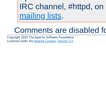
IRC channel, #httpd, on 
mailing lists
.
Comments are disabled fo
Copyright 2023 The Apache Software Foundation.
Licensed under the
Apache License, Version 2.0
.