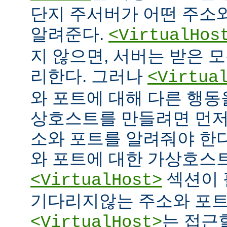
단지 주서버가 어떤 주소
알려준다.
<VirtualHos
지 않으면, 서버는 받은 
리한다. 그러나
<Virtua
와 포트에 대해 다른 행동을
상호스트를 만들려면 먼저
소와 포트를 알려줘야 한다
와 포트에 대한 가상호스
섹션이 
<VirtualHost>
기다리지않는 주소와 포
는 접근
<VirtualHost>