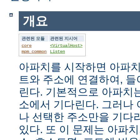
개요
관련된 모듈
관련된 지시어
core
<VirtualHost>
mpm_common
Listen
아파치를 시작하면 아파치
트와 주소에 연결하여, 
린다. 기본적으로 아파치
소에서 기다린다. 그러나
나 선택한 주소만을 기다
있다. 또 이 문제는 아파치