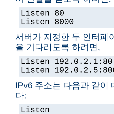
Listen 80
Listen 8000
서버가 지정한 두 인터페
을 기다리도록 하려면,
Listen 192.0.2.1:80
Listen 192.0.2.5:80
IPv6 주소는 다음과 같이
다:
Listen