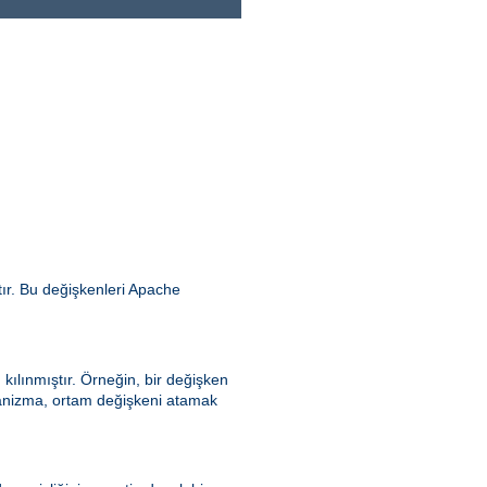
ır. Bu değişkenleri Apache
kılınmıştır. Örneğin, bir değişken
ekanizma, ortam değişkeni atamak